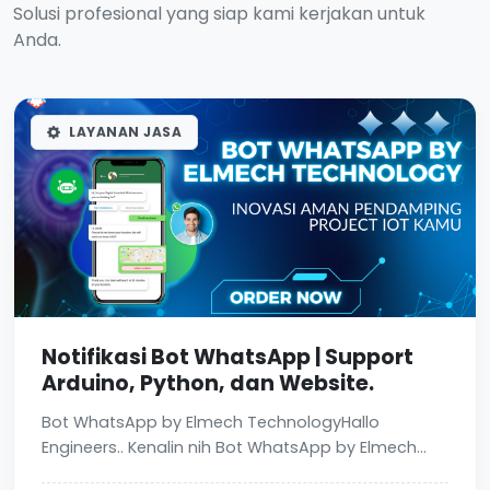
Solusi profesional yang siap kami kerjakan untuk
Anda.
LAYANAN JASA
Notifikasi Bot WhatsApp | Support
Arduino, Python, dan Website.
Bot WhatsApp by Elmech TechnologyHallo
Engineers.. Kenalin nih Bot WhatsApp by Elmech...