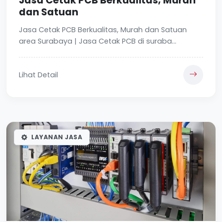
Jasa Cetak PCB Berkualitas, Murah
dan Satuan
Jasa Cetak PCB Berkualitas, Murah dan Satuan
area Surabaya | Jasa Cetak PCB di suraba...
Lihat Detail
LAYANAN JASA