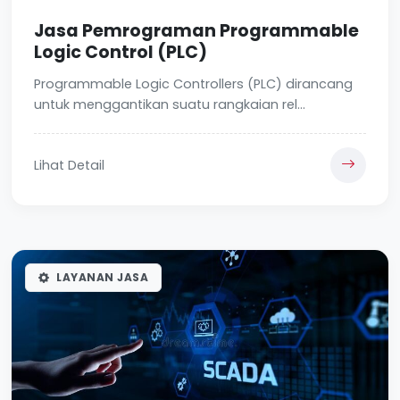
Jasa Pemrograman Programmable
Logic Control (PLC)
Programmable Logic Controllers (PLC) dirancang
untuk menggantikan suatu rangkaian rel...
Lihat Detail
LAYANAN JASA