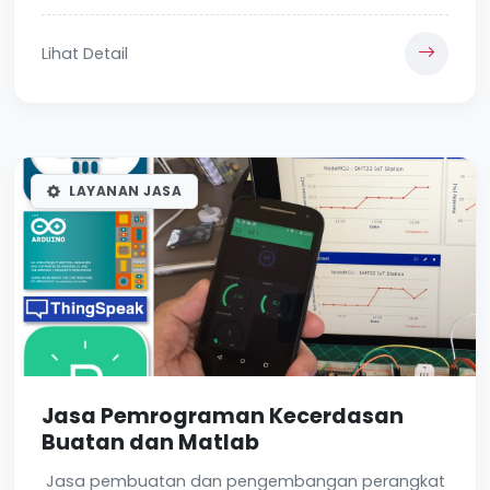
Lihat Detail
LAYANAN JASA
Jasa Pemrograman Kecerdasan
Buatan dan Matlab
Jasa pembuatan dan pengembangan perangkat