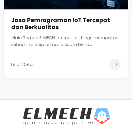
Jasa Pemrograman IoT Tercepat
dan Berkualitas
Halo Teman ELMECH,Internet of things merupakan
sebuah konsep di mana suatu bend...
Lihat Detail