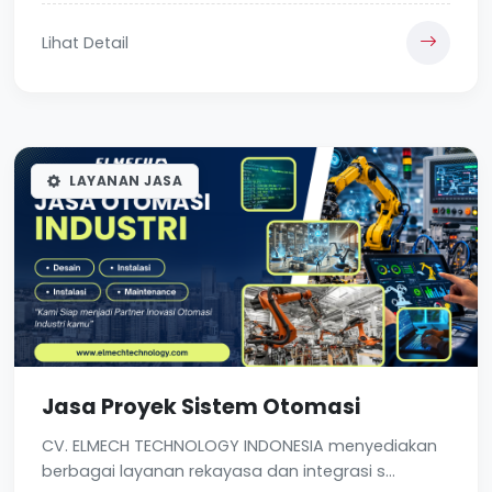
Lihat Detail
LAYANAN JASA
Jasa Proyek Sistem Otomasi
CV. ELMECH TECHNOLOGY INDONESIA menyediakan
berbagai layanan rekayasa dan integrasi s...