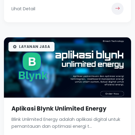
Lihat Detail
LAYANAN JASA
Aplikasi Blynk Unlimited Energy
Blink Unlimited Energy adalah aplikasi digital untuk
pemantauan dan optimasi energi t...