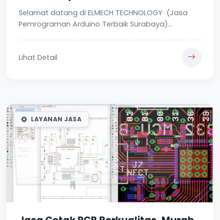
Selamat datang di ELMECH TECHNOLOGY (Jasa
Pemrograman Arduino Terbaik Surabaya)...
Lihat Detail
LAYANAN JASA