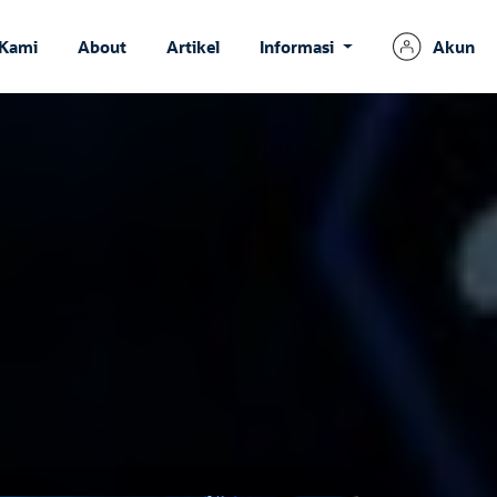
 Kami
About
Artikel
Informasi
Akun