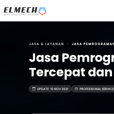
JASA & LAYANAN
JASA PEMROGRAMAN
Jasa Pemrog
Tercepat dan
UPDATE: 10 NOV 2021
PROFESSIONAL SERVICE