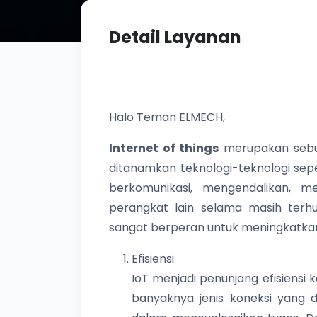
Detail Layanan
Halo Teman ELMECH,
Internet of things
merupakan sebu
ditanamkan teknologi-teknologi sep
berkomunikasi, mengendalikan, m
perangkat lain selama masih terh
sangat berperan untuk meningkatka
Efisiensi
IoT menjadi penunjang efisiensi k
banyaknya jenis koneksi yang d