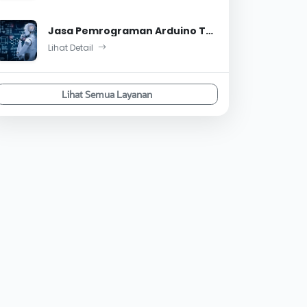
Jasa Pemrograman Arduino Terbaik dan Tercepat
Lihat Detail
Lihat Semua Layanan