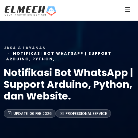
☰
JASA & LAYANAN
NOTIFIKASI BOT WHATSAPP | SUPPORT
ARDUINO, PYTHON,...
Notifikasi Bot WhatsApp |
Support Arduino, Python,
dan Website.
UPDATE: 06 FEB 2026
PROFESSIONAL SERVICE