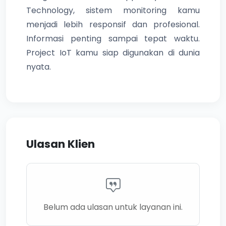
Technology, sistem monitoring kamu
menjadi lebih responsif dan profesional.
Informasi penting sampai tepat waktu.
Project IoT kamu siap digunakan di dunia
nyata.
Ulasan Klien
Belum ada ulasan untuk layanan ini.