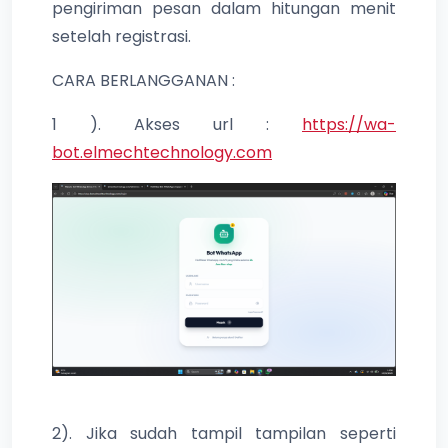
pengiriman pesan dalam hitungan menit
setelah registrasi.
CARA BERLANGGANAN :
1 ). Akses url :
https://wa-
bot.elmechtechnology.com
2). Jika sudah tampil tampilan seperti