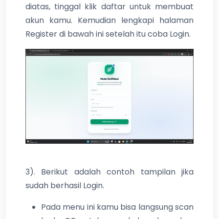
diatas, tinggal klik daftar untuk membuat
akun kamu. Kemudian lengkapi halaman
Register di bawah ini setelah itu coba Login.
3). Berikut adalah contoh tampilan jika
sudah berhasil Login.
Pada menu ini kamu bisa langsung scan