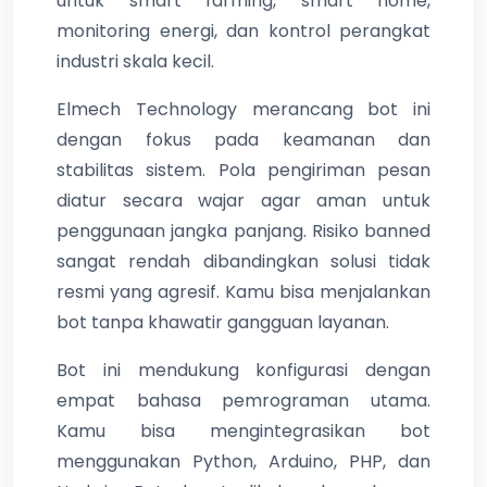
untuk smart farming, smart home,
monitoring energi, dan kontrol perangkat
industri skala kecil.
Elmech Technology merancang bot ini
dengan fokus pada keamanan dan
stabilitas sistem. Pola pengiriman pesan
diatur secara wajar agar aman untuk
penggunaan jangka panjang. Risiko banned
sangat rendah dibandingkan solusi tidak
resmi yang agresif. Kamu bisa menjalankan
bot tanpa khawatir gangguan layanan.
Bot ini mendukung konfigurasi dengan
empat bahasa pemrograman utama.
Kamu bisa mengintegrasikan bot
menggunakan Python, Arduino, PHP, dan