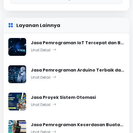
Layanan Lainnya
Jasa Pemrograman IoT Tercepat dan Berkualitas
Lihat Detail
Jasa Pemrograman Arduino Terbaik dan Tercepat
Lihat Detail
Jasa Proyek Sistem Otomasi
Lihat Detail
Jasa Pemrograman Kecerdasan Buatan dan Matlab
Lihat Detail