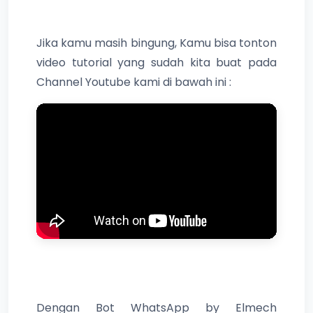
Jika kamu masih bingung, Kamu bisa tonton
video tutorial yang sudah kita buat pada
Channel Youtube kami di bawah ini :
Dengan Bot WhatsApp by Elmech