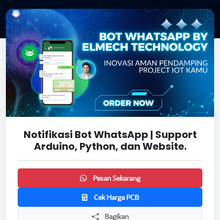
Notifikasi Bot WhatsApp | Support
Arduino, Python, dan Website.
Pesan Sekarang
Cek Harga PCB
Bagikan