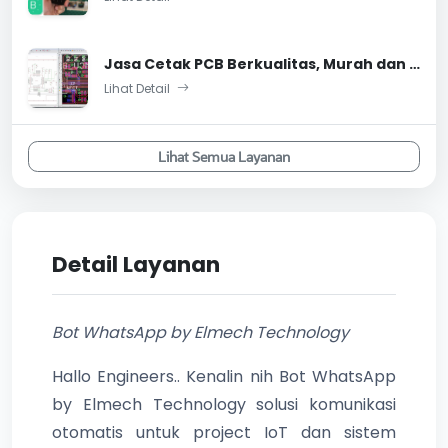
Jasa Cetak PCB Berkualitas, Murah dan Satuan
Lihat Detail
Lihat Semua Layanan
Detail Layanan
Bot WhatsApp by Elmech Technology
Hallo Engineers.. Kenalin nih Bot WhatsApp
by Elmech Technology solusi komunikasi
otomatis untuk project IoT dan sistem