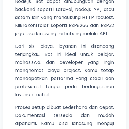
Node.js. Bot dapat dihubungkan dengan
backend seperti Laravel, Node.js API, atau
sistem lain yang mendukung HTTP request.
Mikrokontroler seperti ESP8266 dan ESP32
juga bisa langsung terhubung melalui API.
Dari sisi biaya, layanan ini dirancang
terjangkau. Bot ini ideal untuk pelajar,
mahasiswa, dan developer yang ingin
menghemat biaya project. Kamu tetap
mendapatkan performa yang stabil dan
profesional tanpa perlu berlangganan
layanan mahal.
Proses setup dibuat sederhana dan cepat.
Dokumentasi tersedia dan mudah
dipahami. Kamu bisa langsung menguji