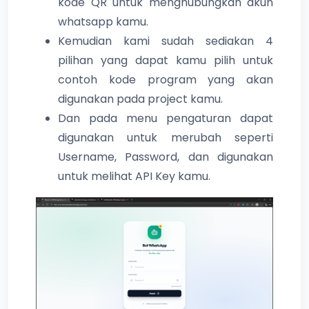
kode QR untuk menghubungkan akun
whatsapp kamu.
Kemudian kami sudah sediakan 4
pilihan yang dapat kamu pilih untuk
contoh kode program yang akan
digunakan pada project kamu.
Dan pada menu pengaturan dapat
digunakan untuk merubah seperti
Username, Password, dan digunakan
untuk melihat API Key kamu.