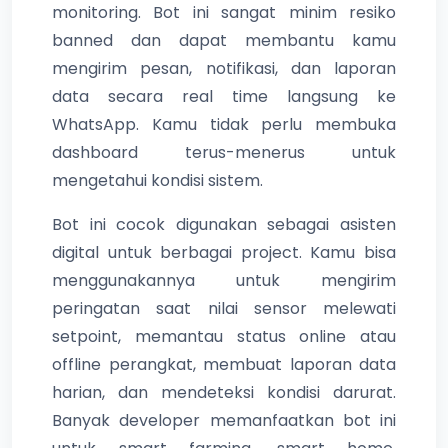
monitoring. Bot ini sangat minim resiko
banned dan dapat membantu kamu
mengirim pesan, notifikasi, dan laporan
data secara real time langsung ke
WhatsApp. Kamu tidak perlu membuka
dashboard terus-menerus untuk
mengetahui kondisi sistem.
Bot ini cocok digunakan sebagai asisten
digital untuk berbagai project. Kamu bisa
menggunakannya untuk mengirim
peringatan saat nilai sensor melewati
setpoint, memantau status online atau
offline perangkat, membuat laporan data
harian, dan mendeteksi kondisi darurat.
Banyak developer memanfaatkan bot ini