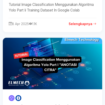
Tutorial Image Classification Menggunakan Algoritma
Yolo Part Ii Training Dataset In Google Colab
8 Apr 2025
1.1K
Selengkapnya