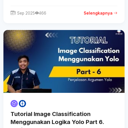
1 Sep 2025
466
Selengkapnya
Tutorial Image Classification
Menggunakan Logika Yolo Part 6.