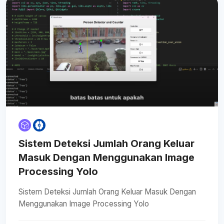
Sistem Deteksi Jumlah Orang Keluar
Masuk Dengan Menggunakan Image
Processing Yolo
Sistem Deteksi Jumlah Orang Keluar Masuk Dengan
Menggunakan Image Processing Yolo