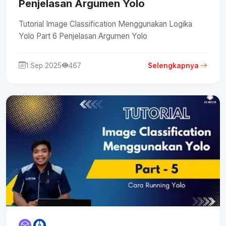
Penjelasan Argumen Yolo
Tutorial Image Classification Menggunakan Logika
Yolo Part 6 Penjelasan Argumen Yolo
1 Sep 2025
467
Selengkapnya