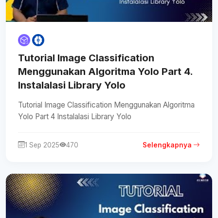
Tutorial Image Classification
Menggunakan Algoritma Yolo Part 4.
Instalalasi Library Yolo
Tutorial Image Classification Menggunakan Algoritma
Yolo Part 4 Instalalasi Library Yolo
1 Sep 2025
470
Selengkapnya