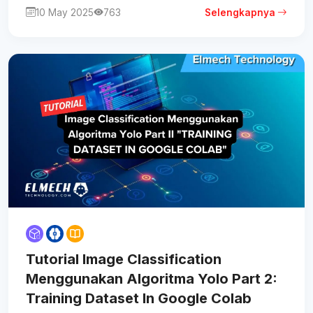
10 May 2025
763
Selengkapnya
Tutorial Image Classification
Menggunakan Algoritma Yolo Part 2:
Training Dataset In Google Colab