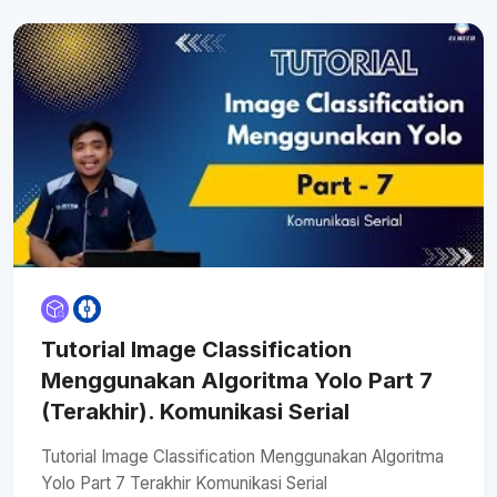
Tutorial Image Classification
Menggunakan Algoritma Yolo Part 7
(Terakhir). Komunikasi Serial
Tutorial Image Classification Menggunakan Algoritma
Yolo Part 7 Terakhir Komunikasi Serial