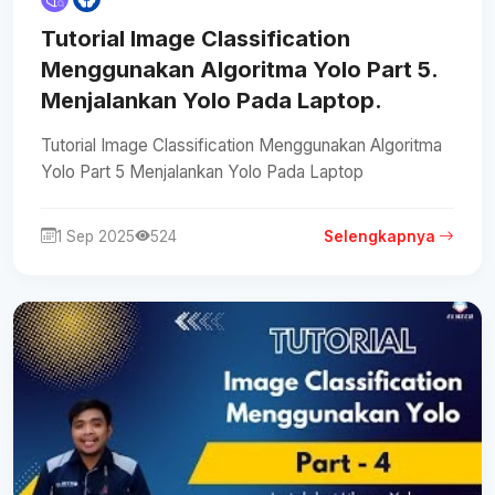
Tutorial Image Classification
Menggunakan Algoritma Yolo Part 5.
Menjalankan Yolo Pada Laptop.
Tutorial Image Classification Menggunakan Algoritma
Yolo Part 5 Menjalankan Yolo Pada Laptop
1 Sep 2025
524
Selengkapnya