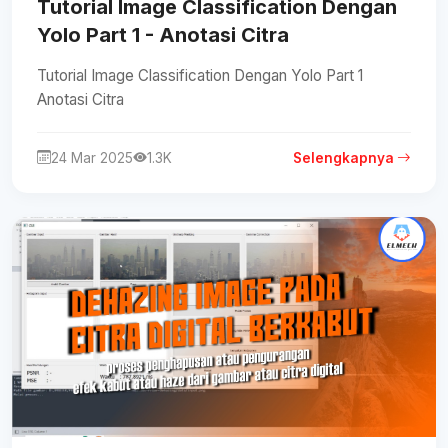
Tutorial Image Classification Dengan
Yolo Part 1 - Anotasi Citra
Tutorial Image Classification Dengan Yolo Part 1
Anotasi Citra
24 Mar 2025
1.3K
Selengkapnya