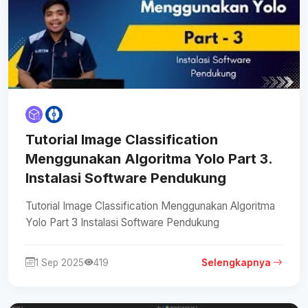
Tutorial Image Classification
Menggunakan Algoritma Yolo Part 3.
Instalasi Software Pendukung
Tutorial Image Classification Menggunakan Algoritma
Yolo Part 3 Instalasi Software Pendukung
1 Sep 2025
419
Selengkapnya