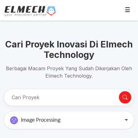
☰
Cari Proyek Inovasi Di Elmech
Technology
Berbagai Macam Proyek Yang Sudah Dikerjakan Oleh
Elmech Technology.
Image Processing