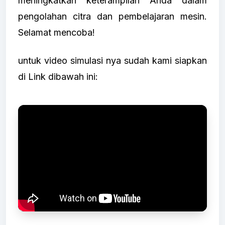
meningkatkan keterampilan Anda dalam
pengolahan citra dan pembelajaran mesin.
Selamat mencoba!
untuk video simulasi nya sudah kami siapkan
di Link dibawah ini: