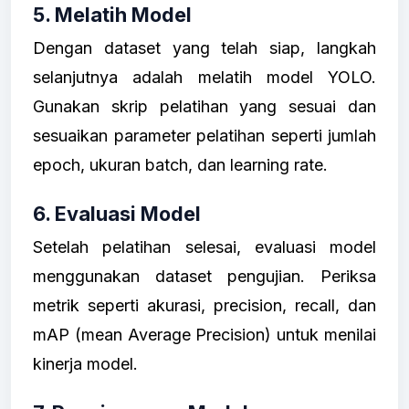
5. Melatih Model
Dengan dataset yang telah siap, langkah
selanjutnya adalah melatih model YOLO.
Gunakan skrip pelatihan yang sesuai dan
sesuaikan parameter pelatihan seperti jumlah
epoch, ukuran batch, dan learning rate.
6. Evaluasi Model
Setelah pelatihan selesai, evaluasi model
menggunakan dataset pengujian. Periksa
metrik seperti akurasi, precision, recall, dan
mAP (mean Average Precision) untuk menilai
kinerja model.