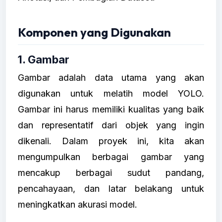
Komponen yang Digunakan
1. Gambar
Gambar adalah data utama yang akan
digunakan untuk melatih model YOLO.
Gambar ini harus memiliki kualitas yang baik
dan representatif dari objek yang ingin
dikenali. Dalam proyek ini, kita akan
mengumpulkan berbagai gambar yang
mencakup berbagai sudut pandang,
pencahayaan, dan latar belakang untuk
meningkatkan akurasi model.