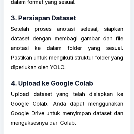
dalam format yang sesuai.
3. Persiapan Dataset
Setelah proses anotasi selesai, siapkan
dataset dengan membagi gambar dan file
anotasi ke dalam folder yang sesuai.
Pastikan untuk mengikuti struktur folder yang
diperlukan oleh YOLO.
4. Upload ke Google Colab
Upload dataset yang telah disiapkan ke
Google Colab. Anda dapat menggunakan
Google Drive untuk menyimpan dataset dan
mengaksesnya dari Colab.