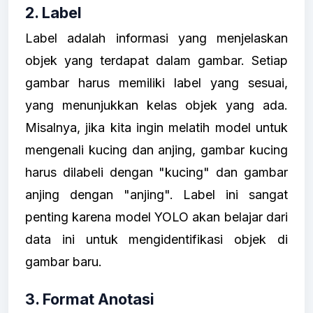
2. Label
Label adalah informasi yang menjelaskan
objek yang terdapat dalam gambar. Setiap
gambar harus memiliki label yang sesuai,
yang menunjukkan kelas objek yang ada.
Misalnya, jika kita ingin melatih model untuk
mengenali kucing dan anjing, gambar kucing
harus dilabeli dengan "kucing" dan gambar
anjing dengan "anjing". Label ini sangat
penting karena model YOLO akan belajar dari
data ini untuk mengidentifikasi objek di
gambar baru.
3. Format Anotasi