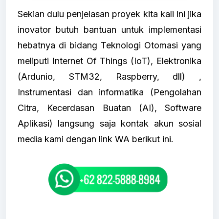
Sekian dulu penjelasan proyek kita kali ini jika
inovator butuh bantuan untuk implementasi
hebatnya di bidang Teknologi Otomasi yang
meliputi Internet Of Things (IoT), Elektronika
(Ardunio, STM32, Raspberry, dll) ,
Instrumentasi dan informatika (Pengolahan
Citra, Kecerdasan Buatan (AI), Software
Aplikasi) langsung saja kontak akun sosial
media kami dengan link WA berikut ini.