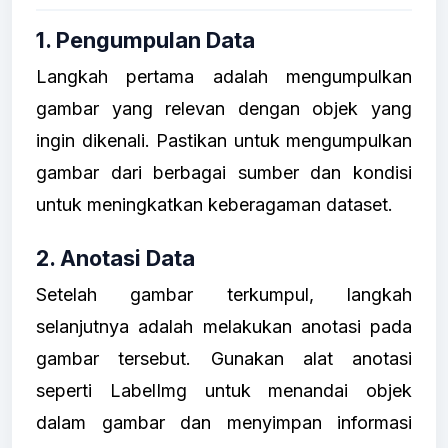
1. Pengumpulan Data
Langkah pertama adalah mengumpulkan
gambar yang relevan dengan objek yang
ingin dikenali. Pastikan untuk mengumpulkan
gambar dari berbagai sumber dan kondisi
untuk meningkatkan keberagaman dataset.
2. Anotasi Data
Setelah gambar terkumpul, langkah
selanjutnya adalah melakukan anotasi pada
gambar tersebut. Gunakan alat anotasi
seperti LabelImg untuk menandai objek
dalam gambar dan menyimpan informasi