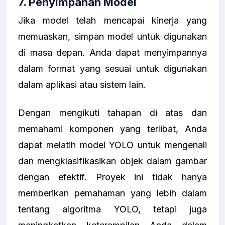
7. Penyimpanan Model
Jika model telah mencapai kinerja yang
memuaskan, simpan model untuk digunakan
di masa depan. Anda dapat menyimpannya
dalam format yang sesuai untuk digunakan
dalam aplikasi atau sistem lain.
Dengan mengikuti tahapan di atas dan
memahami komponen yang terlibat, Anda
dapat melatih model YOLO untuk mengenali
dan mengklasifikasikan objek dalam gambar
dengan efektif. Proyek ini tidak hanya
memberikan pemahaman yang lebih dalam
tentang algoritma YOLO, tetapi juga