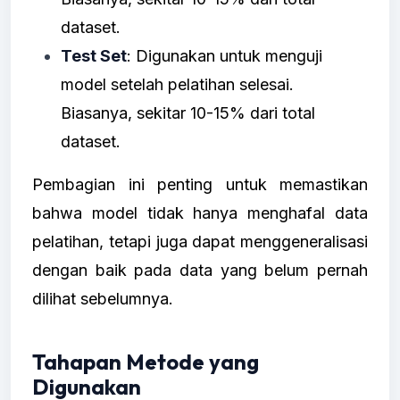
dataset.
Test Set
: Digunakan untuk menguji
model setelah pelatihan selesai.
Biasanya, sekitar 10-15% dari total
dataset.
Pembagian ini penting untuk memastikan
bahwa model tidak hanya menghafal data
pelatihan, tetapi juga dapat menggeneralisasi
dengan baik pada data yang belum pernah
dilihat sebelumnya.
Tahapan Metode yang
Digunakan