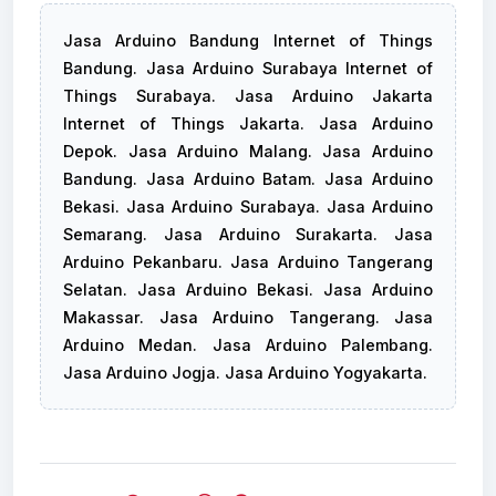
Jasa Arduino Bandung Internet of Things
Bandung. Jasa Arduino Surabaya Internet of
Things Surabaya. Jasa Arduino Jakarta
Internet of Things Jakarta. Jasa Arduino
Depok. Jasa Arduino Malang. Jasa Arduino
Bandung. Jasa Arduino Batam. Jasa Arduino
Bekasi. Jasa Arduino Surabaya. Jasa Arduino
Semarang. Jasa Arduino Surakarta. Jasa
Arduino Pekanbaru. Jasa Arduino Tangerang
Selatan. Jasa Arduino Bekasi. Jasa Arduino
Makassar. Jasa Arduino Tangerang. Jasa
Arduino Medan. Jasa Arduino Palembang.
Jasa Arduino Jogja. Jasa Arduino Yogyakarta.