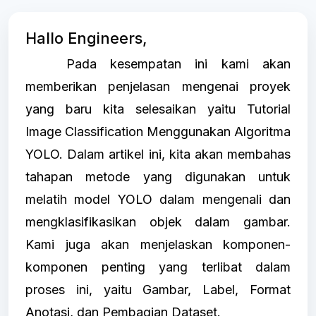
Hallo Engineers,
Pada kesempatan ini kami akan
memberikan penjelasan mengenai proyek
yang baru kita selesaikan yaitu Tutorial
Image Classification Menggunakan Algoritma
YOLO. Dalam artikel ini, kita akan membahas
tahapan metode yang digunakan untuk
melatih model YOLO dalam mengenali dan
mengklasifikasikan objek dalam gambar.
Kami juga akan menjelaskan komponen-
komponen penting yang terlibat dalam
proses ini, yaitu Gambar, Label, Format
Anotasi, dan Pembagian Dataset.