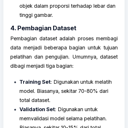
objek dalam proporsi terhadap lebar dan
tinggi gambar.
4. Pembagian Dataset
Pembagian dataset adalah proses membagi
data menjadi beberapa bagian untuk tujuan
pelatihan dan pengujian. Umumnya, dataset
dibagi menjadi tiga bagian:
Training Set
: Digunakan untuk melatih
model. Biasanya, sekitar 70-80% dari
total dataset.
Validation Set
: Digunakan untuk
memvalidasi model selama pelatihan.
Biasanya, sekitar 10-15% dari total