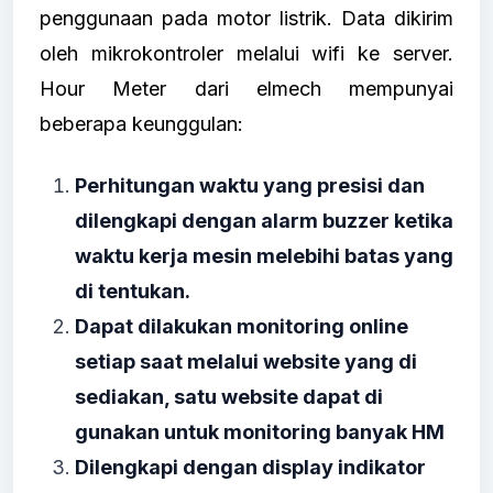
penggunaan pada motor listrik. Data dikirim
oleh mikrokontroler melalui wifi ke server.
Hour Meter dari elmech mempunyai
beberapa keunggulan:
Perhitungan waktu yang presisi dan
dilengkapi dengan alarm buzzer ketika
waktu kerja mesin melebihi batas yang
di tentukan.
Dapat dilakukan monitoring online
setiap saat melalui website yang di
sediakan, satu website dapat di
gunakan untuk monitoring banyak HM
Dilengkapi dengan display indikator