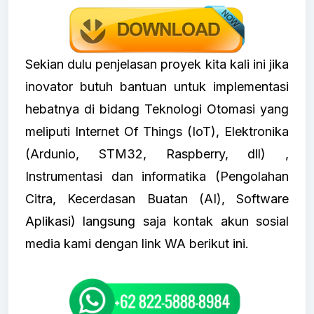
Sekian dulu penjelasan proyek kita kali ini jika
inovator butuh bantuan untuk implementasi
hebatnya di bidang Teknologi Otomasi yang
meliputi Internet Of Things (IoT), Elektronika
(Ardunio, STM32, Raspberry, dll) ,
Instrumentasi dan informatika (Pengolahan
Citra, Kecerdasan Buatan (AI), Software
Aplikasi) langsung saja kontak akun sosial
media kami dengan link WA berikut ini.