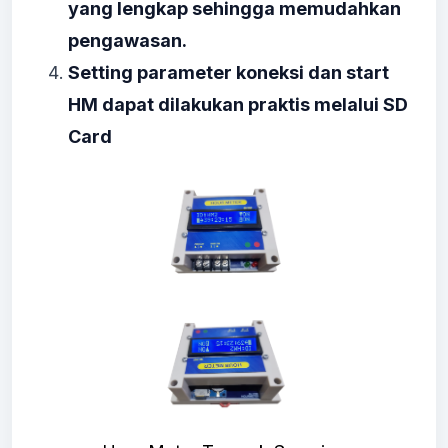
yang lengkap sehingga memudahkan
pengawasan.
Setting parameter koneksi dan start
HM dapat dilakukan praktis melalui SD
Card