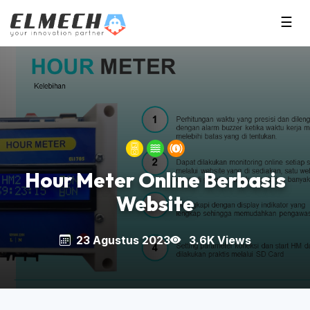
☰
Hour Meter Online Berbasis
Website
23 Agustus 2023
3.6K Views