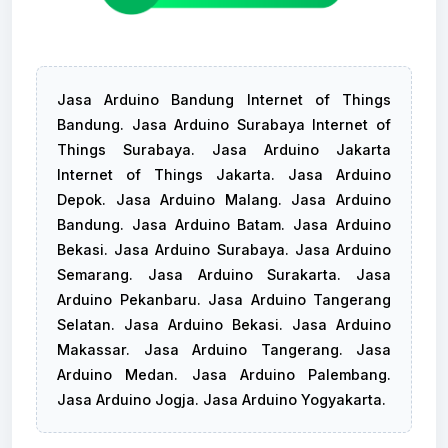
Jasa Arduino Bandung Internet of Things
Bandung. Jasa Arduino Surabaya Internet of
Things Surabaya. Jasa Arduino Jakarta
Internet of Things Jakarta. Jasa Arduino
Depok. Jasa Arduino Malang. Jasa Arduino
Bandung. Jasa Arduino Batam. Jasa Arduino
Bekasi. Jasa Arduino Surabaya. Jasa Arduino
Semarang. Jasa Arduino Surakarta. Jasa
Arduino Pekanbaru. Jasa Arduino Tangerang
Selatan. Jasa Arduino Bekasi. Jasa Arduino
Makassar. Jasa Arduino Tangerang. Jasa
Arduino Medan. Jasa Arduino Palembang.
Jasa Arduino Jogja. Jasa Arduino Yogyakarta.