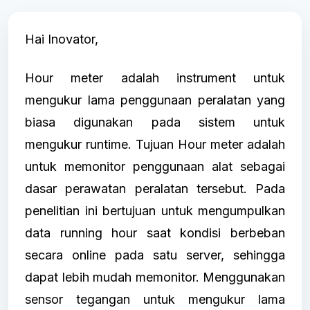
Hai Inovator,
Hour meter adalah instrument untuk
mengukur lama penggunaan peralatan yang
biasa digunakan pada sistem untuk
mengukur runtime. Tujuan Hour meter adalah
untuk memonitor penggunaan alat sebagai
dasar perawatan peralatan tersebut. Pada
penelitian ini bertujuan untuk mengumpulkan
data running hour saat kondisi berbeban
secara online pada satu server, sehingga
dapat lebih mudah memonitor. Menggunakan
sensor tegangan untuk mengukur lama