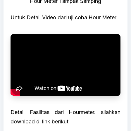
Hour Meter Tampak Samping
Untuk Detail Video dari uji coba Hour Meter:
Detail Fasilitas dari Hourmeter. silahkan
download di link berikut: