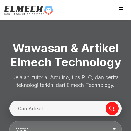
☰
Wawasan & Artikel
Elmech Technology
Jelajahi tutorial Arduino, tips PLC, dan berita
teknologi terkini dari Elmech Technology.
Motor