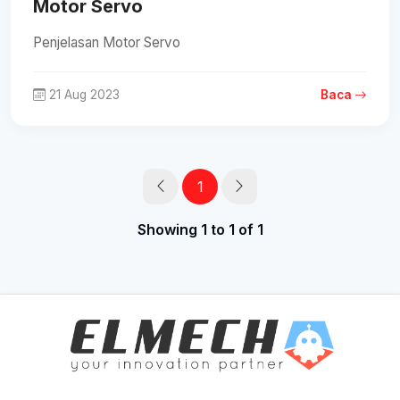
Motor Servo
Penjelasan Motor Servo
21 Aug 2023
Baca
1
Showing 1 to 1 of 1