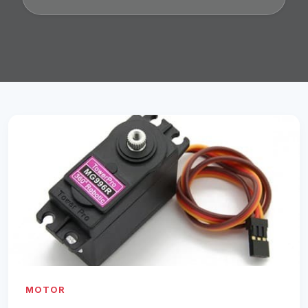
MOTOR