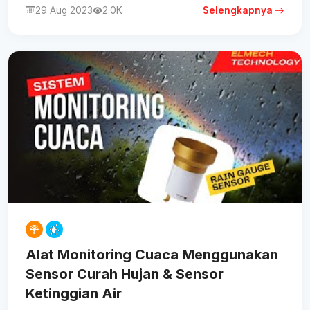
29 Aug 2023
2.0K
Selengkapnya
Alat Monitoring Cuaca Menggunakan
Sensor Curah Hujan & Sensor
Ketinggian Air