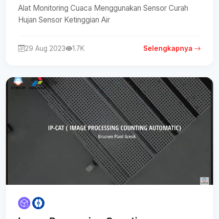
Alat Monitoring Cuaca Menggunakan Sensor Curah
Hujan Sensor Ketinggian Air
29 Aug 2023
1.7K
Selengkapnya