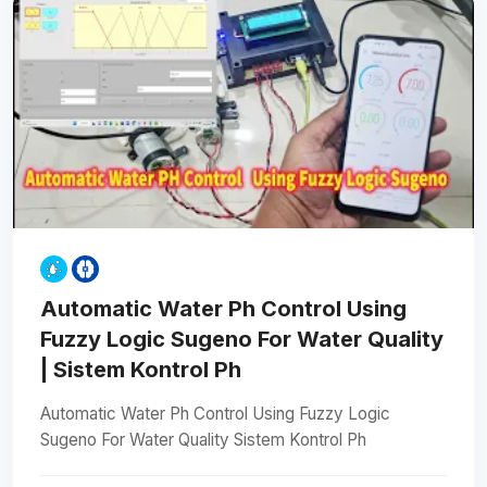
Automatic Water Ph Control Using
Fuzzy Logic Sugeno For Water Quality
| Sistem Kontrol Ph
Automatic Water Ph Control Using Fuzzy Logic
Sugeno For Water Quality Sistem Kontrol Ph