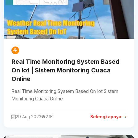
Real Time Monitoring System Based
On Iot | Sistem Monitoring Cuaca
Online
Real Time Monitoring System Based On Iot Sistem
Monitoring Cuaca Online
29 Aug 2023
2.1K
Selengkapnya