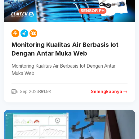
Monitoring Kualitas Air Berbasis Iot
Dengan Antar Muka Web
Monitoring Kualitas Air Berbasis Iot Dengan Antar
Muka Web
6 Sep 2023
1.9K
Selengkapnya