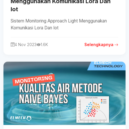
Menggunakan Komunikasi Lora Dan
Iot
Sistem Monitoring Approach Light Menggunakan
Komunikasi Lora Dan Iot
4 Nov 2023
1.6K
Selengkapnya