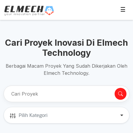
☰
Cari Proyek Inovasi Di Elmech
Technology
Berbagai Macam Proyek Yang Sudah Dikerjakan Oleh
Elmech Technology.
Pilih Kategori