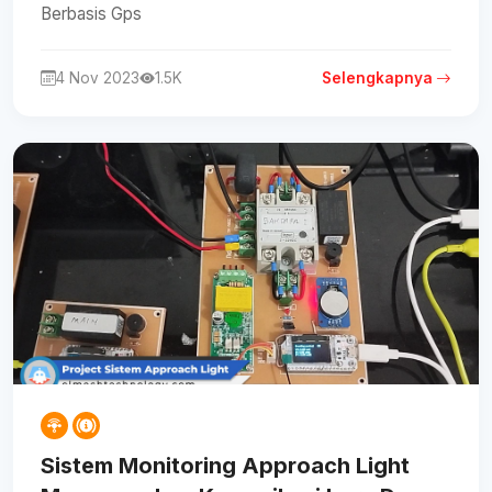
Berbasis Gps
4 Nov 2023
1.5K
Selengkapnya
Sistem Monitoring Approach Light