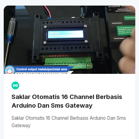
Saklar Otomatis 16 Channel Berbasis
Arduino Dan Sms Gateway
Saklar Otomatis 16 Channel Berbasis Arduino Dan Sms
Gateway