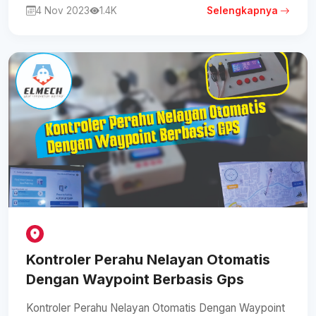
4 Nov 2023
1.4K
Selengkapnya
Kontroler Perahu Nelayan Otomatis
Dengan Waypoint Berbasis Gps
Kontroler Perahu Nelayan Otomatis Dengan Waypoint