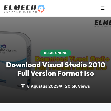
☰
KELAS ONLINE
Download Visual Studio 2010
Full Version Format Iso
8 Agustus 2023
20.5K Views