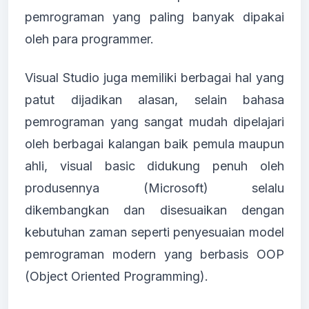
pemrograman yang paling banyak dipakai
oleh para programmer.
Visual Studio juga memiliki berbagai hal yang
patut dijadikan alasan, selain bahasa
pemrograman yang sangat mudah dipelajari
oleh berbagai kalangan baik pemula maupun
ahli, visual basic didukung penuh oleh
produsennya (Microsoft) selalu
dikembangkan dan disesuaikan dengan
kebutuhan zaman seperti penyesuaian model
pemrograman modern yang berbasis OOP
(Object Oriented Programming).