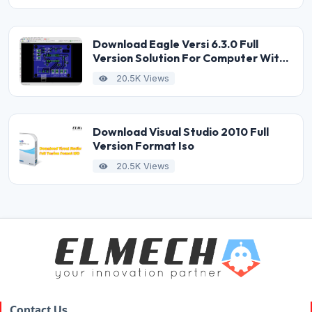
Download Eagle Versi 6.3.0 Full
Version Solution For Computer With
Low Specification
20.5K Views
Download Visual Studio 2010 Full
Version Format Iso
20.5K Views
Contact Us