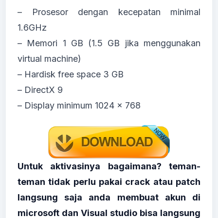
– Prosesor dengan kecepatan minimal
1.6GHz
– Memori 1 GB (1.5 GB jika menggunakan
virtual machine)
– Hardisk free space 3 GB
– DirectX 9
– Display minimum 1024 x 768
Untuk aktivasinya bagaimana? teman-
teman tidak perlu pakai crack atau patch
langsung saja anda membuat akun di
microsoft dan Visual studio bisa langsung