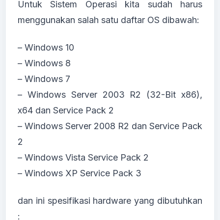
Untuk Sistem Operasi kita sudah harus
menggunakan salah satu daftar OS dibawah:
– Windows 10
– Windows 8
– Windows 7
– Windows Server 2003 R2 (32-Bit x86),
x64 dan Service Pack 2
– Windows Server 2008 R2 dan Service Pack
2
– Windows Vista Service Pack 2
– Windows XP Service Pack 3
dan ini spesifikasi hardware yang dibutuhkan
: