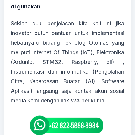
di gunakan
.
Sekian dulu penjelasan kita kali ini jika
inovator butuh bantuan untuk implementasi
hebatnya di bidang Teknologi Otomasi yang
meliputi Internet Of Things (IoT), Elektronika
(Ardunio, STM32, Raspberry, dll) ,
Instrumentasi dan informatika (Pengolahan
Citra, Kecerdasan Buatan (AI), Software
Aplikasi) langsung saja kontak akun sosial
media kami dengan link WA berikut ini.