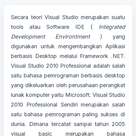
Secara teori Visual Studio merupakan suatu
tools atau Software IDE (
Integrated
Development Environtment
) yang
digunakan untuk mengembangkan Aplikasi
berbasis Desktop melalui Framework .NET.
Visual Studio 2010 Professional adalah salah
satu bahasa pemrograman berbasis desktop
yang dikeluarkan oleh perusahaan perangkat
lunak komputer yaitu Microsoft. Visual Studio
2010 Professional Sendiri merupakan salah
satu bahasa pemrograman paling sukses di
dunia. Dimana tercatat sampai tahun 2005
visual basic merupakan bahasa