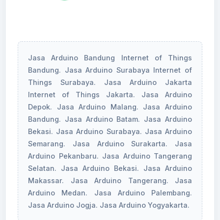
Jasa Arduino Bandung Internet of Things
Bandung. Jasa Arduino Surabaya Internet of
Things Surabaya. Jasa Arduino Jakarta
Internet of Things Jakarta. Jasa Arduino
Depok. Jasa Arduino Malang. Jasa Arduino
Bandung. Jasa Arduino Batam. Jasa Arduino
Bekasi. Jasa Arduino Surabaya. Jasa Arduino
Semarang. Jasa Arduino Surakarta. Jasa
Arduino Pekanbaru. Jasa Arduino Tangerang
Selatan. Jasa Arduino Bekasi. Jasa Arduino
Makassar. Jasa Arduino Tangerang. Jasa
Arduino Medan. Jasa Arduino Palembang.
Jasa Arduino Jogja. Jasa Arduino Yogyakarta.