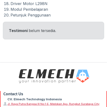
Driver Motor L298N
Modul Pembelajaran
Petunjuk Penggunaan
Testimoni
belum tersedia.
Contact Us
CV. Elmech Technology Indonesia
Jl. Raya Putra Bangsa III No.1-E, Medokan Ayu, Rungkut Surabaya City