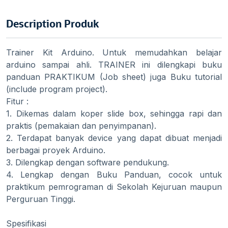
Description Produk
Trainer Kit Arduino. Untuk memudahkan belajar
arduino sampai ahli. TRAINER ini dilengkapi buku
panduan PRAKTIKUM (Job sheet) juga Buku tutorial
(include program project).
Fitur :
1. Dikemas dalam koper slide box, sehingga rapi dan
praktis (pemakaian dan penyimpanan).
2. Terdapat banyak device yang dapat dibuat menjadi
berbagai proyek Arduino.
3. Dilengkap dengan software pendukung.
4. Lengkap dengan Buku Panduan, cocok untuk
praktikum pemrograman di Sekolah Kejuruan maupun
Perguruan Tinggi.
Spesifikasi