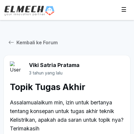
☰
Kembali ke Forum
Viki Satria Pratama
3 tahun yang lalu
Topik Tugas Akhir
Assalamualaikum min, izin untuk bertanya
tentang konsepan untuk tugas akhir teknik
Kelistrikan, apakah ada saran untuk topik nya?
Terimakasih