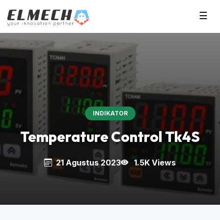
☰
INDIKATOR
Temperature Control Tk4S
21 Agustus 2023
1.5K Views