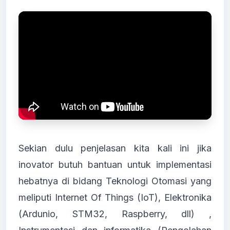
Sekian dulu penjelasan kita kali ini jika
inovator butuh bantuan untuk implementasi
hebatnya di bidang Teknologi Otomasi yang
meliputi Internet Of Things (IoT), Elektronika
(Ardunio, STM32, Raspberry, dll) ,