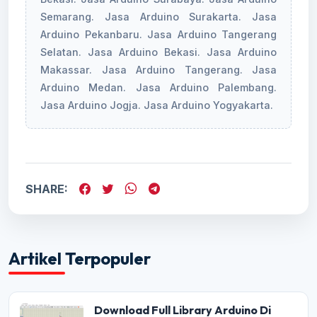
Semarang. Jasa Arduino Surakarta. Jasa
Arduino Pekanbaru. Jasa Arduino Tangerang
Selatan. Jasa Arduino Bekasi. Jasa Arduino
Makassar. Jasa Arduino Tangerang. Jasa
Arduino Medan. Jasa Arduino Palembang.
Jasa Arduino Jogja. Jasa Arduino Yogyakarta.
SHARE:
Artikel Terpopuler
Download Full Library Arduino Di