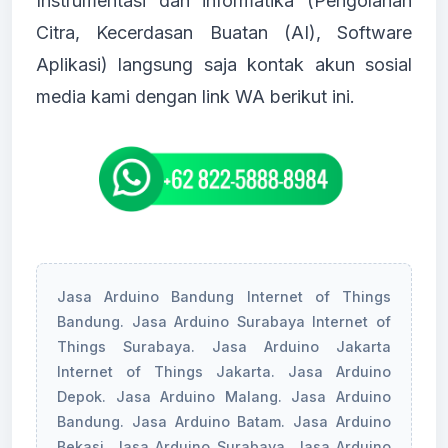
Instrumentasi dan informatika (Pengolahan
Citra, Kecerdasan Buatan (AI), Software
Aplikasi) langsung saja kontak akun sosial
media kami dengan link WA berikut ini.
Jasa Arduino Bandung Internet of Things
Bandung. Jasa Arduino Surabaya Internet of
Things Surabaya. Jasa Arduino Jakarta
Internet of Things Jakarta. Jasa Arduino
Depok. Jasa Arduino Malang. Jasa Arduino
Bandung. Jasa Arduino Batam. Jasa Arduino
Bekasi. Jasa Arduino Surabaya. Jasa Arduino