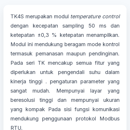
TK4S merupakan modul
temperature control
dengan kecepatan sampling 50 ms dan
ketepatan ±0,3 % ketepatan menampilkan.
Modul ini mendukung beragam mode kontrol
termasuk pemanasan maupun pendinginan.
Pada seri TK mencakup semua fitur yang
diperlukan untuk pengendali suhu dalam
kinerja tinggi . pengaturan parameter yang
sangat mudah. Mempunyai layar yang
beresolusi tinggi dan mempunyai ukuran
yang kompak Pada sisi fungsi komunikasi
mendukung penggunaan protokol Modbus
RTU.