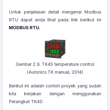
Untuk penjelasan detail mengenai Modbus
RTU dapat anda lihat pada link berikut ini
MODBUS RTU.
Gambar 2.9.
TK4S temperature control
(Autonics TK manual, 2014)
Berikut ini adalah contoh proyek yang sudah
kita kerjakan dengan menggunakan
Perangkat TK4S: