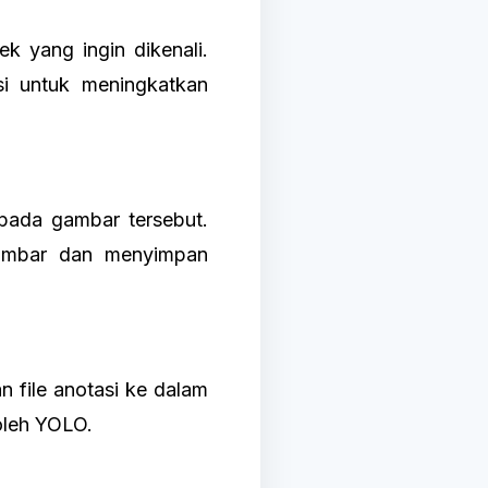
 yang ingin dikenali.
i untuk meningkatkan
 pada gambar tersebut.
gambar dan menyimpan
 file anotasi ke dalam
 oleh YOLO.