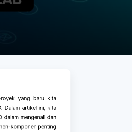
oyek yang baru kita
Dalam artikel ini, kita
O dalam mengenali dan
onen-komponen penting