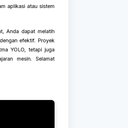
 aplikasi atau sistem
t, Anda dapat melatih
engan efektif. Proyek
tma YOLO, tetapi juga
jaran mesin. Selamat