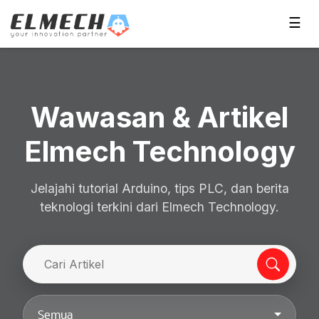
☰
Wawasan & Artikel
Elmech Technology
Jelajahi tutorial Arduino, tips PLC, dan berita
teknologi terkini dari Elmech Technology.
Semua