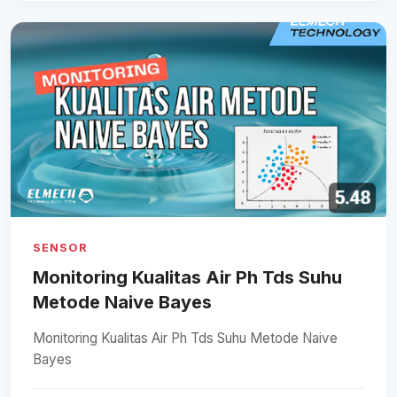
SENSOR
Monitoring Kualitas Air Ph Tds Suhu
Metode Naive Bayes
Monitoring Kualitas Air Ph Tds Suhu Metode Naive
Bayes