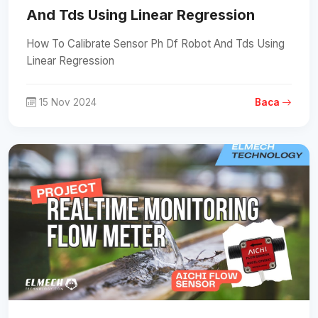
And Tds Using Linear Regression
How To Calibrate Sensor Ph Df Robot And Tds Using
Linear Regression
15 Nov 2024
Baca