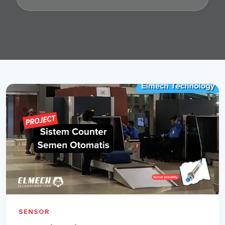
SENSOR