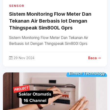
SENSOR
Sistem Monitoring Flow Meter Dan
Tekanan Air Berbasis Iot Dengan
Thingspeak Sim800L Gprs
Sistem Monitoring Flow Meter Dan Tekanan Air
Berbasis Iot Dengan Thingspeak Sim800l Gprs
29 Nov 2024
Baca