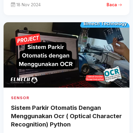
18 Nov 2024
Baca
SENSOR
Sistem Parkir Otomatis Dengan
Menggunakan Ocr ( Optical Character
Recognition) Python