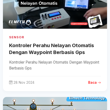
SENSOR
Kontroler Perahu Nelayan Otomatis
Dengan Waypoint Berbasis Gps
Kontroler Perahu Nelayan Otomatis Dengan Waypoint
Berbasis Gps
28 Nov 2024
Baca