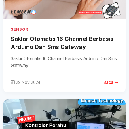
SENSOR
Saklar Otomatis 16 Channel Berbasis
Arduino Dan Sms Gateway
Saklar Otomatis 16 Channel Berbasis Arduino Dan Sms
Gateway
29 Nov 2024
Baca