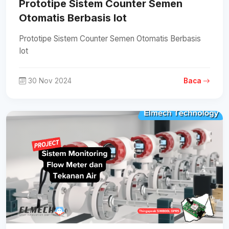
Prototipe Sistem Counter Semen
Otomatis Berbasis Iot
Prototipe Sistem Counter Semen Otomatis Berbasis
Iot
30 Nov 2024
Baca