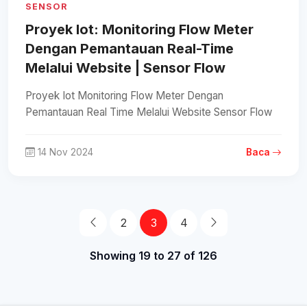
SENSOR
Proyek Iot: Monitoring Flow Meter
Dengan Pemantauan Real-Time
Melalui Website | Sensor Flow
Proyek Iot Monitoring Flow Meter Dengan
Pemantauan Real Time Melalui Website Sensor Flow
14 Nov 2024
Baca
2
3
4
Showing 19 to 27 of 126