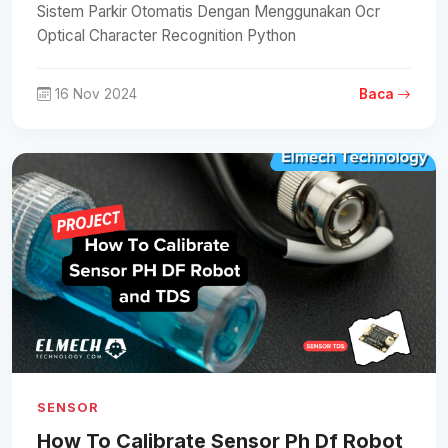
Sistem Parkir Otomatis Dengan Menggunakan Ocr
Optical Character Recognition Python
16 Nov 2024
Baca
SENSOR
How To Calibrate Sensor Ph Df Robot