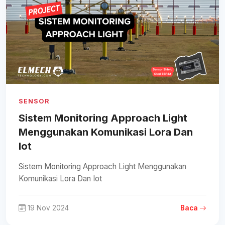
SENSOR
Sistem Monitoring Approach Light
Menggunakan Komunikasi Lora Dan
Iot
Sistem Monitoring Approach Light Menggunakan
Komunikasi Lora Dan Iot
19 Nov 2024
Baca