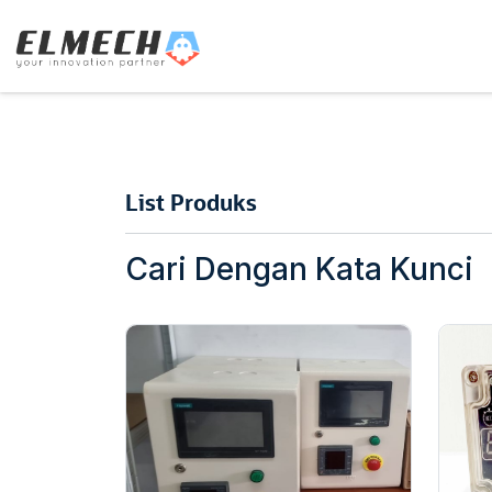
List Produks
Cari Dengan Kata Kunci