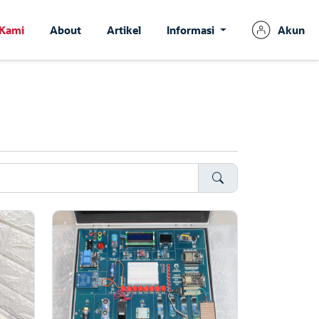
 Kami
About
Artikel
Informasi
Akun